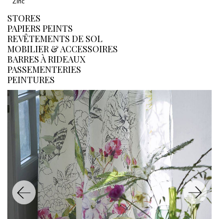
Zinc
STORES
PAPIERS PEINTS
REVÊTEMENTS DE SOL
MOBILIER & ACCESSOIRES
BARRES À RIDEAUX
PASSEMENTERIES
PEINTURES