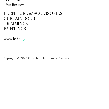
Pappelina
Van Besouw
FURNITURE & ACCESSORIES
CURTAIN RODS
TRIMMINGS
PAINTINGS
www.le.be
Copyright © 2026 X Trente 8. Tous droits réservés.