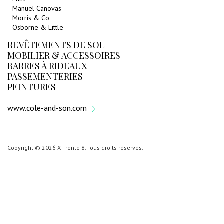
Manuel Canovas
Morris & Co
Osborne & Little
REVÊTEMENTS DE SOL
MOBILIER & ACCESSOIRES
BARRES À RIDEAUX
PASSEMENTERIES
PEINTURES
www.cole-and-son.com
Copyright © 2026 X Trente 8. Tous droits réservés.