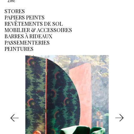
Zinc
STORES
PAPIERS PEINTS
REVÊTEMENTS DE SOL
MOBILIER & ACCESSOIRES
BARRES À RIDEAUX
PASSEMENTERIES
PEINTURES