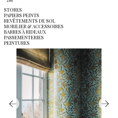
Zinc
STORES
PAPIERS PEINTS
REVÊTEMENTS DE SOL
MOBILIER & ACCESSOIRES
BARRES À RIDEAUX
PASSEMENTERIES
PEINTURES